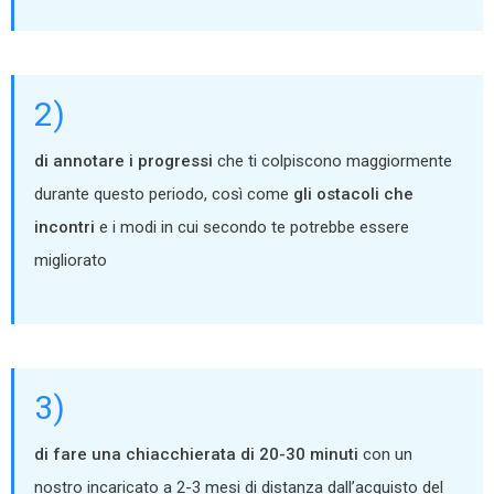
2)
di annotare i progressi
che ti colpiscono maggiormente
durante questo periodo, così come
gli ostacoli che
incontri
e i modi in cui secondo te potrebbe essere
migliorato
3)
di fare una chiacchierata di 20-30 minuti
con un
nostro incaricato a 2-3 mesi di distanza dall’acquisto del