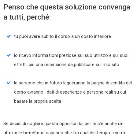
Penso che questa soluzione convenga
a tutti, perché:
tu puoi avere subito il corso a un costo inferiore
io ricevo informazioni preziose sul suo utilizzo e sui suoi
effetti, più una recensione da pubblicare sul mio sito
le persone che in futuro leggeranno la pagina di vendita del
corso avranno i dati di esperienze e persone reali su cui
basare la propria scelta
Se decidi di cogliere questa opportunità, per te c’è anche
un
ulteriore beneficio:
sapendo che fra qualche tempo ti verrà