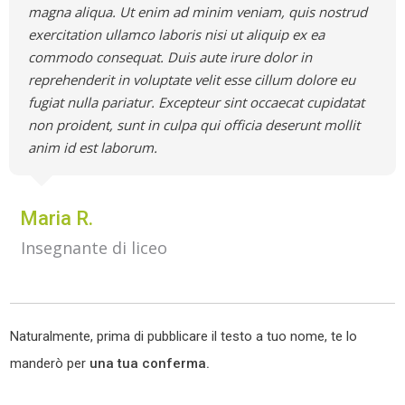
magna aliqua. Ut enim ad minim veniam, quis nostrud
exercitation ullamco laboris nisi ut aliquip ex ea
commodo consequat. Duis aute irure dolor in
reprehenderit in voluptate velit esse cillum dolore eu
fugiat nulla pariatur. Excepteur sint occaecat cupidatat
non proident, sunt in culpa qui officia deserunt mollit
anim id est laborum.
Maria R.
Insegnante di liceo
Naturalmente, prima di pubblicare il testo a tuo nome, te lo
manderò per
una tua conferma.