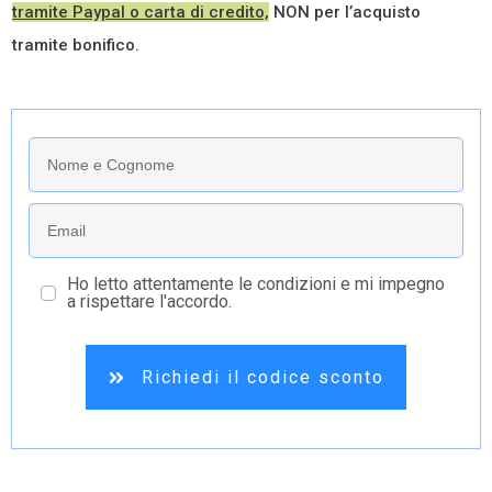
tramite Paypal o carta di credito,
NON per l’acquisto
tramite bonifico.
Ho letto attentamente le condizioni e mi impegno
a rispettare l'accordo.
Richiedi il codice sconto