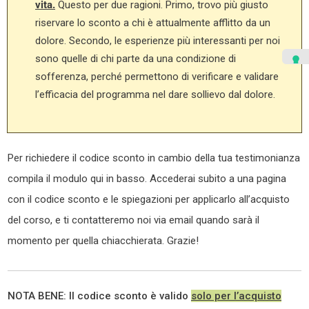
vita.
Questo per due ragioni. Primo, trovo più giusto
riservare lo sconto a chi è attualmente afflitto da un
dolore. Secondo, le esperienze più interessanti per noi
sono quelle di chi parte da una condizione di
sofferenza, perché permettono di verificare e validare
l’efficacia del programma nel dare sollievo dal dolore.
Per richiedere il codice sconto in cambio della tua testimonianza
compila il modulo qui in basso. Accederai subito a una pagina
con il codice sconto e le spiegazioni per applicarlo all’acquisto
del corso, e ti contatteremo noi via email quando sarà il
momento per quella chiacchierata. Grazie!
NOTA BENE: Il codice sconto è valido
solo per l’acquisto