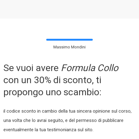
Massimo Mondini
Se vuoi avere
Formula Collo
con un 30% di sconto, ti
propongo uno scambio:
il codice sconto in cambio della tua sincera opinione sul corso,
una volta che lo avrai seguito, e del permesso di pubblicare
eventualmente la tua testimonianza sul sito.