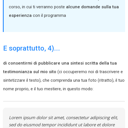
corso, in cui ti verranno poste
alcune domande sulla tua
esperienza
con il programma
E soprattutto, 4)...
di consentirmi di pubblicare una sintesi scritta della tua
testimonianza sul mio sito
(ci occuperemo noi di trascrivere e
sintetizzare il testo), che comprenda una tua foto (ritratto), il tuo
nome proprio, e il tuo mestiere, in questo modo:
Lorem ipsum dolor sit amet, consectetur adipiscing elit,
sed do eiusmod tempor incididunt ut labore et dolore