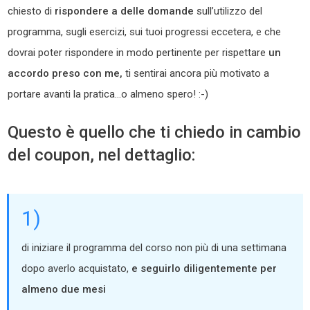
chiesto di
rispondere a delle domande
sull’utilizzo del
programma, sugli esercizi, sui tuoi progressi eccetera, e che
dovrai poter rispondere in modo pertinente per rispettare
un
accordo preso con me,
ti sentirai ancora più motivato a
portare avanti la pratica…o almeno spero! :-)
Questo è quello che ti chiedo in cambio
del coupon, nel dettaglio:
1)
di iniziare il programma del corso non più di una settimana
dopo averlo acquistato,
e seguirlo diligentemente per
almeno due mesi