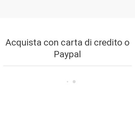
Acquista con carta di credito o
Paypal