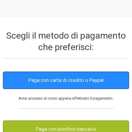
Scegli il metodo di pagamento
che preferisci:
Paga con carta di credito o Paypal
Avrai accesso al corso appena effettuato il pagamento.
Paga con bonifico bancario