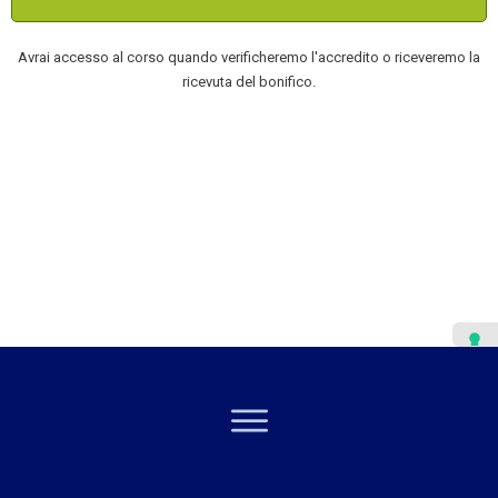
Avrai accesso al corso quando verificheremo l'accredito o riceveremo la
ricevuta del bonifico.