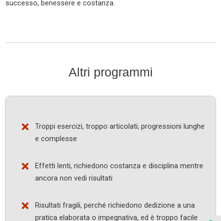
successo, benessere e costanza.
Altri programmi
Troppi esercizi, troppo articolati; progressioni lunghe
e complesse
Effetti lenti, richiedono costanza e disciplina mentre
ancora non vedi risultati
Risultati fragili, perché richiedono dedizione a una
pratica elaborata o impegnativa, ed è troppo facile