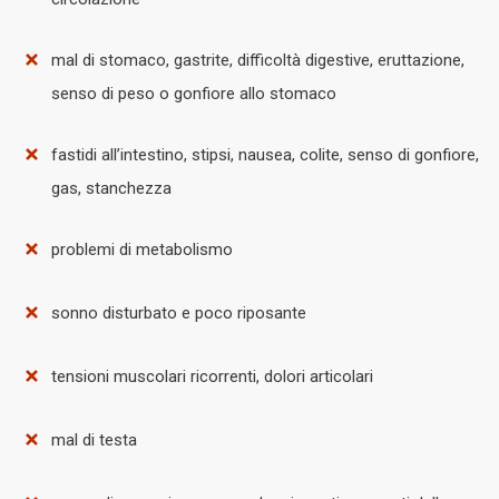
mal di stomaco, gastrite, difficoltà digestive, eruttazione,
senso di peso o gonfiore allo stomaco
fastidi all’intestino, stipsi, nausea, colite, senso di gonfiore,
gas, stanchezza
problemi di metabolismo
sonno disturbato e poco riposante
tensioni muscolari ricorrenti, dolori articolari
mal di testa