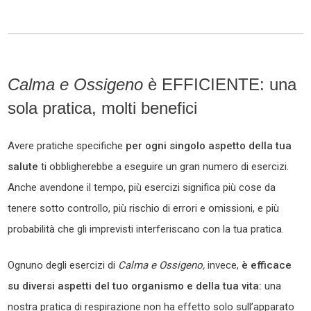
Calma e Ossigeno
è EFFICIENTE: una
sola pratica, molti benefici
Avere pratiche specifiche
per ogni singolo aspetto della tua
salute
ti obbligherebbe a eseguire un gran numero di esercizi.
Anche avendone il tempo, più esercizi significa più cose da
tenere sotto controllo, più rischio di errori e omissioni, e più
probabilità che gli imprevisti interferiscano con la tua pratica.
Ognuno degli esercizi di
Calma e Ossigeno,
invece,
è efficace
su diversi aspetti del tuo organismo e della tua vita:
una
nostra pratica di respirazione non ha effetto solo sull’apparato