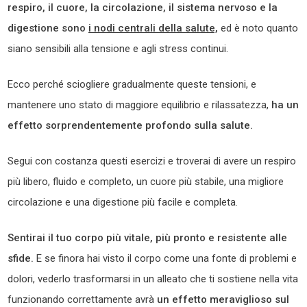
respiro, il cuore, la circolazione, il sistema nervoso e la
digestione sono
i nodi centrali della salute,
ed è noto quanto
siano sensibili alla tensione e agli stress continui.
Ecco perché sciogliere gradualmente queste tensioni, e
mantenere uno stato di maggiore equilibrio e rilassatezza,
ha un
effetto sorprendentemente profondo sulla salute.
Segui con costanza questi esercizi e troverai di avere un respiro
più libero, fluido e completo, un cuore più stabile, una migliore
circolazione e una digestione più facile e completa.
Sentirai il tuo corpo più vitale, più pronto e resistente alle
sfide.
E se finora hai visto il corpo come una fonte di problemi e
dolori, vederlo trasformarsi in un alleato che ti sostiene nella vita
funzionando correttamente avrà
un effetto meraviglioso sul