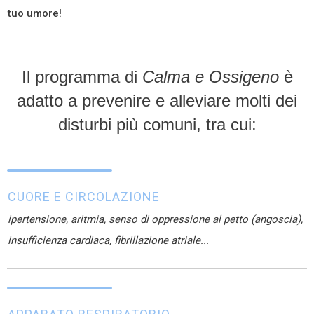
tuo umore!
Il programma di
Calma e Ossigeno
è
adatto a prevenire e alleviare molti dei
disturbi più comuni, tra cui:
CUORE E CIRCOLAZIONE
ipertensione, aritmia, senso di oppressione al petto (angoscia),
insufficienza cardiaca, fibrillazione atriale...