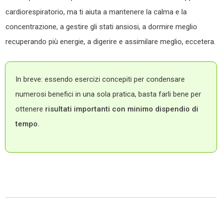
cardiorespiratorio, ma ti aiuta a mantenere la calma e la
concentrazione, a gestire gli stati ansiosi, a dormire meglio
recuperando più energie, a digerire e assimilare meglio, eccetera.
In breve: essendo esercizi concepiti per condensare
numerosi benefici in una sola pratica, basta farli bene per
ottenere
risultati importanti con minimo dispendio di
tempo.