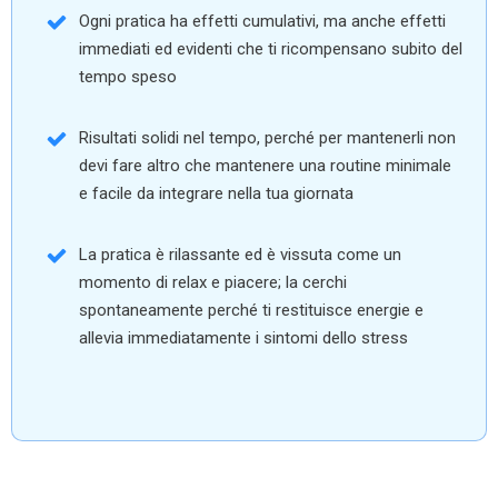
Ogni pratica ha effetti cumulativi, ma anche effetti
immediati ed evidenti che ti ricompensano subito del
tempo speso
Risultati solidi nel tempo, perché per mantenerli non
devi fare altro che mantenere una routine minimale
e facile da integrare nella tua giornata
La pratica è rilassante ed è vissuta come un
momento di relax e piacere; la cerchi
spontaneamente perché ti restituisce energie e
allevia immediatamente i sintomi dello stress