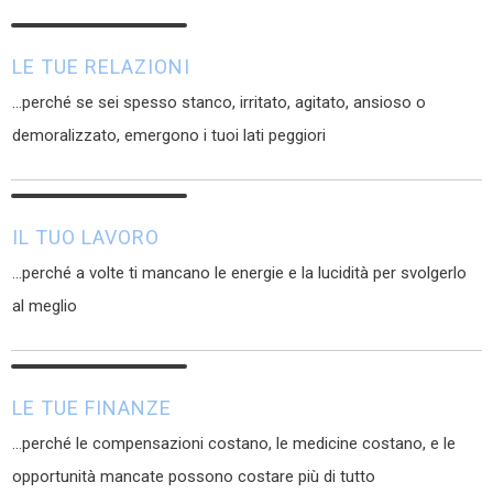
LE TUE RELAZIONI
...perché se sei spesso stanco, irritato, agitato, ansioso o
demoralizzato, emergono i tuoi lati peggiori
IL TUO LAVORO
...perché a volte ti mancano le energie e la lucidità per svolgerlo
al meglio
LE TUE FINANZE
...perché le compensazioni costano, le medicine costano, e le
opportunità mancate possono costare più di tutto