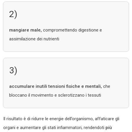
2)
mangiare male,
compromettendo digestione e
assimilazione dei nutrienti
3)
accumulare
inutili tensioni fisiche e mentali,
che
bloccano il movimento e sclerotizzano i tessuti
Il risultato è di ridurre le energie dell’organismo, affaticare gli
organi e aumentare gli stati infiammatori, rendendoti
più