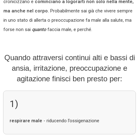
cronicizzano e
cominciano a logorarti non solo nella mente,
ma anche nel corpo.
Probabilmente sai già che vivere sempre
in uno stato di allerta o preoccupazione fa male alla salute, ma
forse non sai
quanto
faccia male, e perché.
Quando attraversi continui alti e bassi di
ansia, irritazione, preoccupazione e
agitazione
finisci ben presto per:
1)
respirare male
- riducendo l’ossigenazione