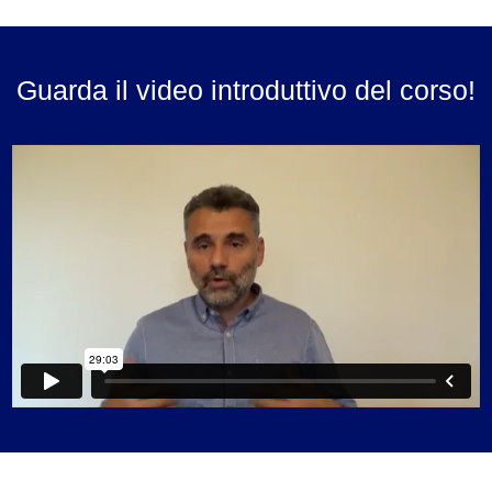
Guarda il video introduttivo del corso!