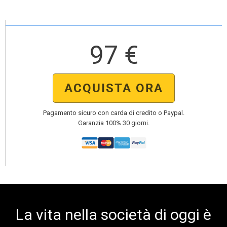
97 €
ACQUISTA ORA
Pagamento sicuro con carda di credito o Paypal.
Garanzia 100% 30 giorni.
La vita nella società di oggi è