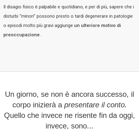
Il disagio fisico è palpabile e quotidiano, e per di più, sapere che i
disturbi “minori” possono presto o tardi degenerare in patologie
o episodi molto più gravi aggiunge
un ulteriore motivo di
preoccupazione.
Un giorno, se non è ancora successo, il
corpo inizierà a
presentare il conto.
Quello che invece ne risente
fin da oggi,
invece, sono...