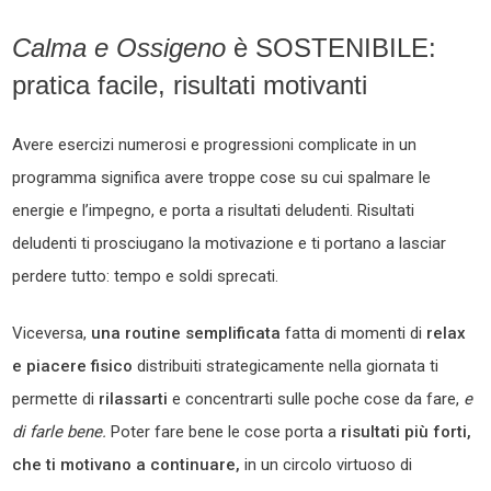
Calma e Ossigeno
è SOSTENIBILE:
pratica facile, risultati motivanti
Avere esercizi numerosi e progressioni complicate in un
programma significa avere troppe cose su cui spalmare le
energie e l’impegno, e porta a risultati deludenti. Risultati
deludenti ti prosciugano la motivazione e ti portano a lasciar
perdere tutto: tempo e soldi sprecati.
Viceversa,
una routine semplificata
fatta di momenti di
relax
e piacere fisico
distribuiti strategicamente nella giornata ti
permette di
rilassarti
e concentrarti sulle poche cose da fare,
e
di farle bene.
Poter fare bene le cose porta a
risultati più forti,
che ti motivano a continuare,
in un circolo virtuoso di