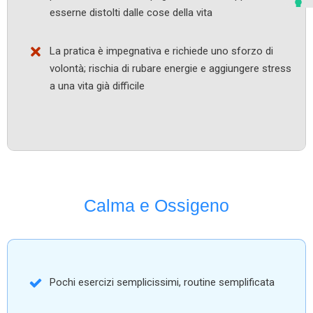
esserne distolti dalle cose della vita
La pratica è impegnativa e richiede uno sforzo di
volontà; rischia di rubare energie e aggiungere stress
a una vita già difficile
Calma e Ossigeno
Pochi esercizi semplicissimi, routine semplificata