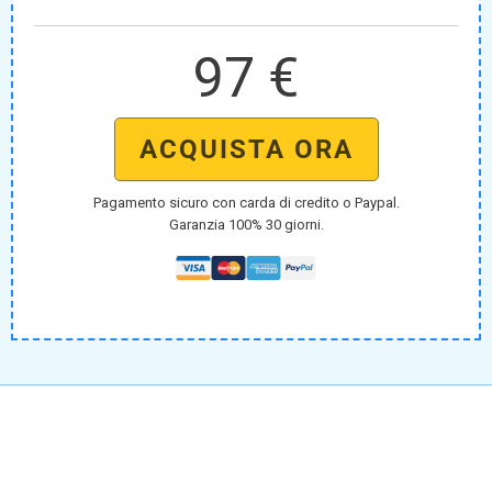
97 €
ACQUISTA ORA
Pagamento sicuro con carda di credito o Paypal.
Garanzia 100% 30 giorni.