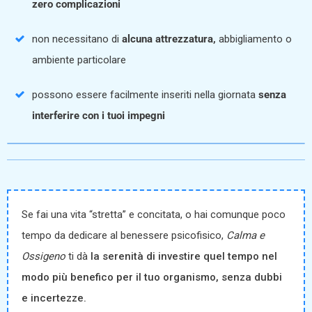
zero complicazioni
non necessitano di
alcuna attrezzatura,
abbigliamento o
ambiente particolare
possono essere facilmente inseriti nella giornata
senza
interferire con i tuoi impegni
Se fai una vita “stretta” e concitata, o hai comunque poco
tempo da dedicare al benessere psicofisico,
Calma e
Ossigeno
ti dà
la serenità di investire quel tempo nel
modo più benefico per il tuo organismo, senza dubbi
e incertezze.