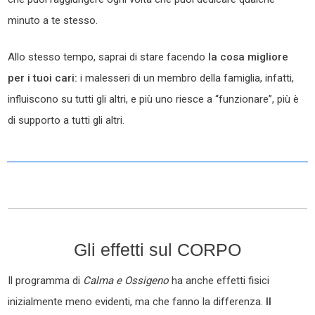
minuto a te stesso.
Allo stesso tempo, saprai di stare facendo
la cosa migliore
per i tuoi cari:
i malesseri di un membro della famiglia, infatti,
influiscono su tutti gli altri, e più uno riesce a “funzionare”, più è
di supporto a tutti gli altri.
Gli effetti sul CORPO
Il programma di
Calma e Ossigeno
ha anche effetti fisici
inizialmente meno evidenti, ma che fanno la differenza.
Il