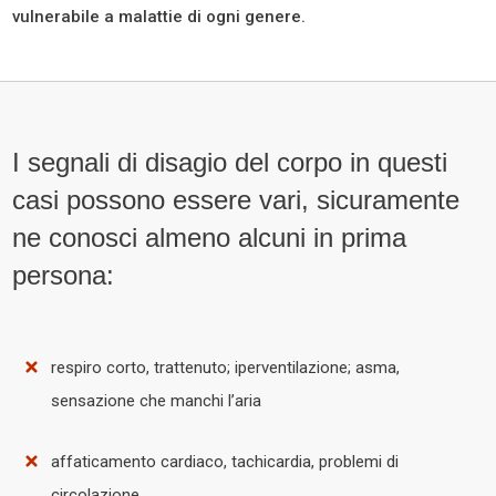
vulnerabile a malattie di ogni genere.
I segnali di disagio del corpo
in questi
casi possono essere vari, sicuramente
ne conosci almeno alcuni in prima
persona:
respiro corto, trattenuto; iperventilazione; asma,
sensazione che manchi l’aria
affaticamento cardiaco, tachicardia, problemi di
circolazione