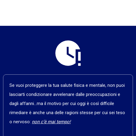
Se vuoi proteggere la tua salute fisica e mentale, non puoi
lasciarti condizionare avvelenare dalle preoccupazioni e
dagli affanni…ma il motivo per cui oggi è così difficile
rimediare è anche una delle ragioni stesse per cui sei teso
o nervoso:
non c’è mai tempo!