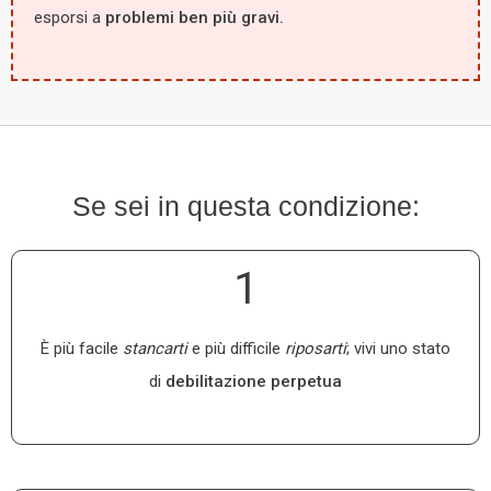
esporsi a
problemi ben più gravi.
Se sei in questa condizione:
1
È più facile
stancarti
e più difficile
riposarti
; vivi uno stato
di
debilitazione perpetua