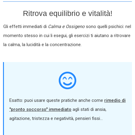
Ritrova equilibrio e vitalità!
Gli effetti immediati di
Calma e Ossigeno
sono quelli psichici: nel
momento stesso in cui li esegui, gli esercizi ti aiutano a ritrovare
la calma, la lucidità e la concentrazione.
Esatto: puoi usare queste pratiche anche come
rimedio di
"pronto soccorso" immediato
agli stati di ansia,
agitazione, tristezza e negatività, pensieri fissi…