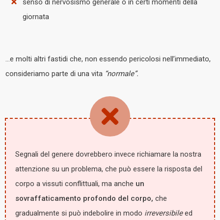
senso di nervosismo generale o in certi momenti della
giornata
…e molti altri fastidi che, non essendo pericolosi nell’immediato,
consideriamo parte di una vita
“normale”.
Segnali del genere dovrebbero invece richiamare la nostra
attenzione su un problema, che può essere la risposta del
corpo a vissuti conflittuali, ma anche
un
sovraffaticamento profondo del corpo,
che
gradualmente si può indebolire in modo
irreversibile
ed