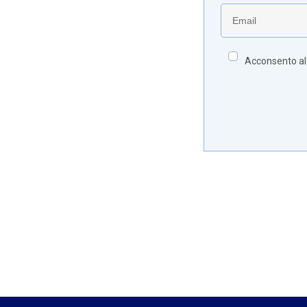
Acconsento al t