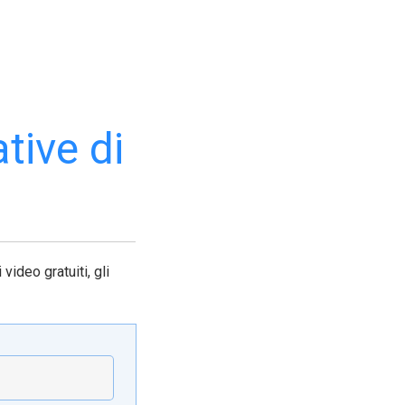
tive di
 video gratuiti, gli