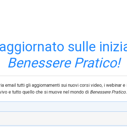
aggiornato sulle inizia
Benessere Pratico!
via email tutti gli aggiornamenti sui nuovi corsi video, i webinar e i
al vivo e tutto quello che si muove nel mondo di
Benessere Pratico.