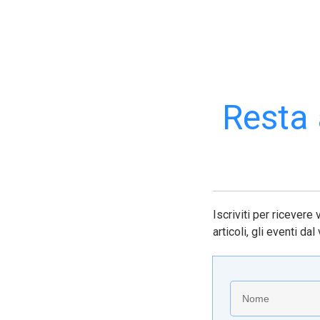
Resta 
Iscriviti per ricevere 
articoli, gli eventi d