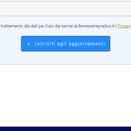
rattamento dei dati per l'uso dei servizi di Benesserepratico.it (
Privacy
Iscriviti agli aggiornamenti