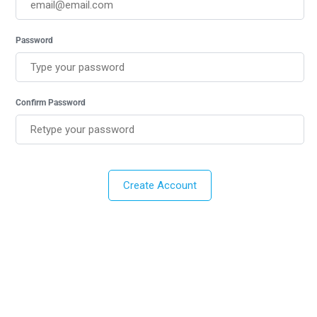
Password
Confirm Password
Create Account