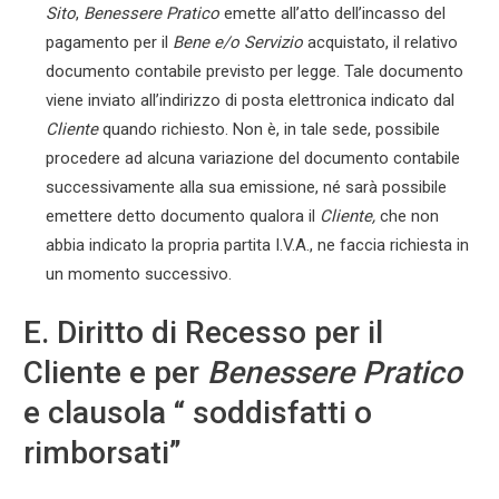
Sito
,
Benessere Pratico
emette all’atto dell’incasso del
pagamento per il
Bene e/o Servizio
acquistato, il relativo
documento contabile previsto per legge. Tale documento
viene inviato all’indirizzo di posta elettronica indicato dal
Cliente
quando richiesto. Non è, in tale sede, possibile
procedere ad alcuna variazione del documento contabile
successivamente alla sua emissione, né sarà possibile
emettere detto documento qualora il
Cliente,
che non
abbia indicato la propria partita I.V.A., ne faccia richiesta in
un momento successivo.
E. Diritto di Recesso per il
Cliente e per
Benessere Pratico
e clausola “ soddisfatti o
rimborsati”