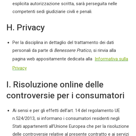
esplicita autorizzazione scritta, sarà perseguita nelle
competenti sedi giudiziarie civili e penali.
H. Privacy
Per la disciplina in dettaglio del trattamento dei dati
personali da parte di
Benessere Pratico
, si rinvia alla
pagina web appositamente dedicata alla
Informativa sulla
Privacy
I. Risoluzione online delle
controversie per i consumatori
Ai sensi e per gli effetti dell’art. 14 del regolamento UE
n.524/2013, si informano i consumatori residenti negli
Stati appartenenti all’Unione Europea che per la risoluzione
delle controversie relative al presente contratto e ai servizi