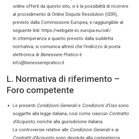
online offerti da questo sito, vi è la possibilità di ricorrere
al procedimento di Online Dispute Resolution (ODR),
previsto dalla Commissione Europea, e raggiungibile al
seguente link: https://webgate.ec.europa.eu/odr/.
In ottemperanza a quanto previsto dalla suddetta
normativa, si comunica altresì che l’indirizzo di posta
elettronica di
Benessere Pratico
è
info@benesserepratico.it
L. Normativa di riferimento –
Foro competente
Le presenti
Condizioni Generali
e
Condizioni d’Uso
sono
soggette alla legge italiana, così come ciascun
Contratto
d’Acquisto,
nonché alla giurisdizione italiana.
Le controversie relative alle
Condizioni Generali
e ai
Contratti d’Acquisto
sono devolute alla competenza