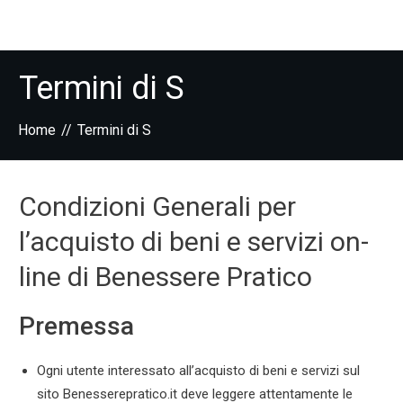
Termini di S
Home
//
Termini di S
Condizioni Generali per
l’acquisto di beni e servizi on-
line di Benessere Pratico
Premessa
Ogni utente interessato all’acquisto di beni e servizi sul
sito Benesserepratico.it deve leggere attentamente le