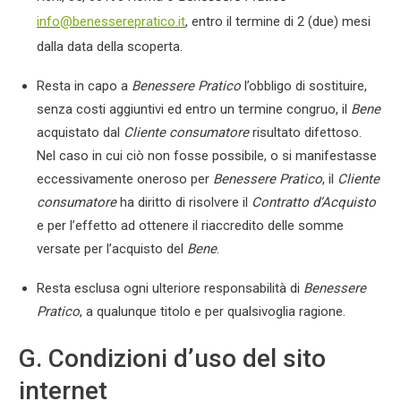
info@benesserepratico.it
, entro il termine di 2 (due) mesi
dalla data della scoperta.
Resta in capo a
Benessere Pratico
l’obbligo di sostituire,
senza costi aggiuntivi ed entro un termine congruo, il
Bene
acquistato dal
Cliente consumatore
risultato difettoso.
Nel caso in cui ciò non fosse possibile, o si manifestasse
eccessivamente oneroso per
Benessere Pratico
, il
Cliente
consumatore
ha diritto di risolvere il
Contratto d’Acquisto
e per l’effetto ad ottenere il riaccredito delle somme
versate per l’acquisto del
Bene
.
Resta esclusa ogni ulteriore responsabilità di
Benessere
Pratico
, a qualunque titolo e per qualsivoglia ragione.
G. Condizioni d’uso del sito
internet