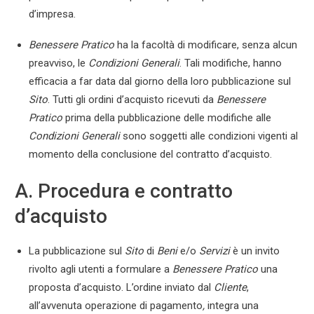
d’impresa.
Benessere Pratico
ha la facoltà di modificare, senza alcun
preavviso, le
Condizioni Generali
. Tali modifiche, hanno
efficacia a far data dal giorno della loro pubblicazione sul
Sito
. Tutti gli ordini d’acquisto ricevuti da
Benessere
Pratico
prima della pubblicazione delle modifiche alle
Condizioni Generali
sono soggetti alle condizioni vigenti al
momento della conclusione del contratto d’acquisto.
A. Procedura e contratto
d’acquisto
La pubblicazione sul
Sito
di
Beni
e/o
Servizi
è un invito
rivolto agli utenti a formulare a
Benessere Pratico
una
proposta d’acquisto. L’ordine inviato dal
Cliente
,
all’avvenuta operazione di pagamento
,
integra una