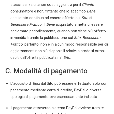
stessi, senza ulteriori costi aggiuntivi per il
Cliente
consumatore e non, fintanto che lo specifico
Bene
acquistato continua ad essere offerto sul
Sito
di
Benessere Pratico
.
Il
Bene
acquistato smette di essere
aggiornato periodicamente, quando non viene più offerto
in vendita tramite la pubblicazione sul
Sito
.
Benessere
Pratico
, pertanto, non è in alcun modo responsabile per gli
aggiornamenti non più disponibili relativi a prodotti ormai
usciti dall’offerta pubblicata nel
Sito
.
C. Modalità di pagamento
L’acquisto di
Beni
dal Sito può essere effettuato solo con
pagamento mediante carta di credito, PayPal o diversa
tipologia di pagamento ove espressamente indicato.
Il pagamento attraverso sistema PayPal avviene tramite