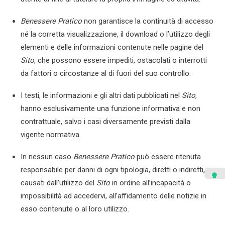
Benessere Pratico
non garantisce la continuità di accesso
né la corretta visualizzazione, il download o l’utilizzo degli
elementi e delle informazioni contenute nelle pagine del
Sito
, che possono essere impediti, ostacolati o interrotti
da fattori o circostanze al di fuori del suo controllo.
I testi, le informazioni e gli altri dati pubblicati nel
Sito
,
hanno esclusivamente una funzione informativa e non
contrattuale, salvo i casi diversamente previsti dalla
vigente normativa.
In nessun caso
Benessere Pratico
può essere ritenuta
responsabile per danni di ogni tipologia, diretti o indiretti,
causati dall’utilizzo del
Sito
in ordine all’incapacità o
impossibilità ad accedervi, all’affidamento delle notizie in
esso contenute o al loro utilizzo.