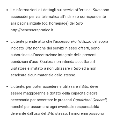
Le informazioni e i dettagli sui servizi offerti nel
Sito
sono
accessibili per via telematica all’indirizzo corrispondente
alla pagina iniziale (cd. homepage) del
Sito
:
http://benesserepratico.it
L’utente prende atto che l’accesso e/o l’utilizzo del sopra
indicato
Sito
nonché dei servizi in esso offerti, sono
subordinati all’accettazione integrale delle presenti
condizioni d’uso. Qualora non intenda accettare, il
visitatore è invitato a non utilizzare il
Sito
ed a non
scaricare alcun materiale dallo stesso.
L’utente, per poter accedere e utilizzare il Sito, deve
essere maggiorenne e dotato della capacità d’agire
necessaria per accettare le presenti
Condizioni Generali
,
nonché per assumersi ogni eventuale responsabilità
derivante dall’uso del
Sito
stesso. I minorenni possono