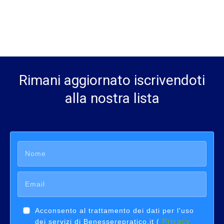
Rimani aggiornato iscrivendoti
alla nostra lista
Acconsento al trattamento dei dati per l'uso
Privacy
dei servizi di Benesserepratico.it (