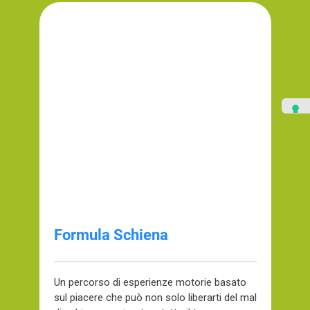
Formula Schiena
Un percorso di esperienze motorie basato
sul piacere che può non solo liberarti del mal