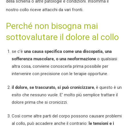
della schiena o altre patologie e condizioni. Insomma il
nostro collo riceve attacchi da vari fronti.
Perché non bisogna mai
sottovalutare il dolore al collo
se c’è
una causa specifica come una discopatia, una
sofferenza muscolare, o una neoformazione
o qualsiasi
altra cosa, conviene conoscerla prima possibile per
intervenire con precisione con le terapie opportune.
il dolore, se trascurato, si può cronicizzare
, è questo è un
esito che nessuno vuole. E’ molto più semplice trattare il
dolore prima che si cronicizzi.
Così come altre parti del corpo possono causare problemi
al collo, può accadere anche il contrario:
le tensioni e i