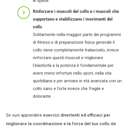
le spese.
Rinforzare i muscoli del collo e i muscoli che
supportano e stabilizzano i movimenti del
collo
Solitamente nella maggior parte dei programmi
di fitness e di preparazione fisica generale il
collo viene completamente tralasciato, invece
rinforzare questi muscoli e migliorare
l’elasticità e la potenza è fondamentale per
avere meno infortuni nello sport, nella vita
quotidiana e per arrivare in età avanzata con un
collo sano e forte invece che fragile e
dolorante.
Se vuoi apprendere
esercizi divertenti ed efficaci per
migliorare la coordinazione e la forza del tuo collo
dai