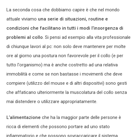
La seconda cosa che dobbiamo capire è che nel mondo
attuale viviamo
una serie di situazioni, routine e
condizioni che facilitano in tutti i modi l’insorgenza di
problemi al col
lo
. Si pensi ad esempio alla vita professionale
di chiunque lavori al pc: non solo deve mantenere per molte
ore al giorno una postura non favorevole per il collo (e per
tutto l'organismo) ma è anche costretto ad una relativa
immobilità e come se non bastasse i movimenti che deve
compiere (utilizzo del mouse e di altri dispositivi) sono gesti
che affaticano ulteriormente la muscolatura del collo senza
mai distendere o utilizzare appropriatamente.
L’alimentazione
che ha la maggior parte delle persone è
ricca di elementi che possono portare ad uno stato
infiammatorio e che possono sovraccaricare il sistema