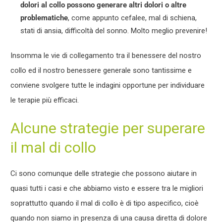
dolori al collo possono generare altri dolori o altre
problematiche
, come appunto cefalee, mal di schiena,
stati di ansia, difficoltà del sonno. Molto meglio prevenire!
Insomma le vie di collegamento tra il benessere del nostro
collo ed il nostro benessere generale sono tantissime e
conviene svolgere tutte le indagini opportune per individuare
le terapie più efficaci.
Alcune strategie per superare
il mal di collo
Ci sono comunque delle strategie che possono aiutare in
quasi tutti i casi e che abbiamo visto e essere tra le migliori
soprattutto quando il mal di collo è di tipo aspecifico, cioè
quando non siamo in presenza di una causa diretta di dolore