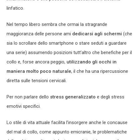
linfatico.
Nel tempo libero sembra che ormai la stragrande
maggioranza delle persone ami
dedicarsi agli schermi
(che
sia lo scrollare dello smartphone o stare seduti a guardare
una serie) assumendo posizioni tutt’altro che benefiche per il
collo e, forse ancora peggio,
utilizzando gli occhi in
maniera molto poco naturale
, il che ha una ripercussione
diretta sulle tensioni cervicali.
Per non parlare dello
stress generalizzato
e degli stress
emotivi specifici.
Lo stile di vita attuale facilita l’insorgere anche le concause
del mal di collo, come appunto emicranie, le problematiche