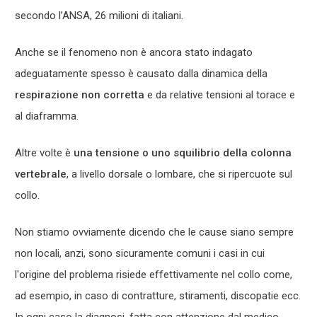
secondo l’ANSA, 26 milioni di italiani.
Anche se il fenomeno non è ancora stato indagato
adeguatamente spesso è causato dalla dinamica della
respirazione non corretta
e da relative tensioni al torace e
al diaframma.
Altre volte è
una tensione o uno squilibrio della colonna
vertebrale
, a livello dorsale o lombare, che si ripercuote sul
collo.
Non stiamo ovviamente dicendo che le cause siano sempre
non locali, anzi, sono sicuramente comuni i casi in cui
l'origine del problema risiede effettivamente nel collo come,
ad esempio, in caso di contratture, stiramenti, discopatie ecc.