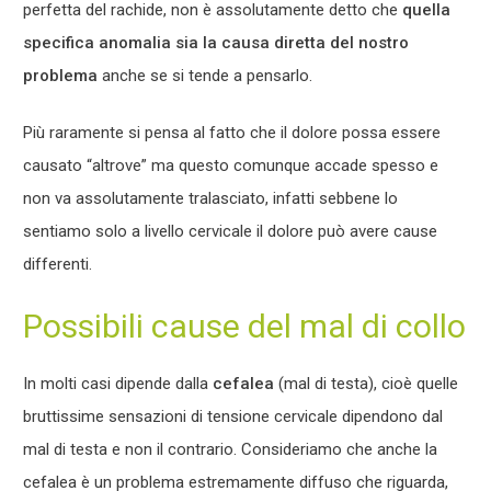
perfetta del rachide, non è assolutamente detto che
quella
specifica anomalia sia la causa diretta del nostro
problema
anche se si tende a pensarlo.
Più raramente si pensa al fatto che il dolore possa essere
causato “altrove” ma questo comunque accade spesso e
non va assolutamente tralasciato, infatti sebbene lo
sentiamo solo a livello cervicale il dolore può avere cause
differenti.
Possibili cause del mal di collo
In molti casi dipende dalla
cefalea
(mal di testa), cioè quelle
bruttissime sensazioni di tensione cervicale dipendono dal
mal di testa e non il contrario. Consideriamo che anche la
cefalea è un problema estremamente diffuso che riguarda,