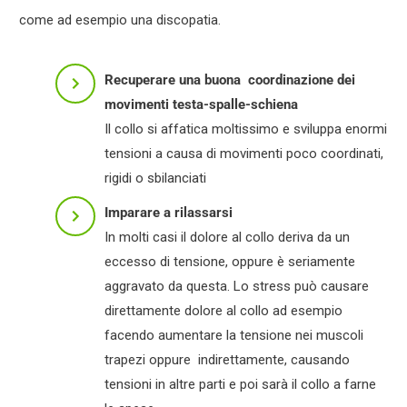
come ad esempio una discopatia.
Recuperare
una buona coordinazione dei
movimenti testa-spalle-schiena
Il collo si affatica moltissimo e sviluppa enormi
tensioni a causa di movimenti poco coordinati,
rigidi o sbilanciati
Imparare a
rilassarsi
In molti casi il dolore al collo deriva da un
eccesso di tensione, oppure è seriamente
aggravato da questa. Lo stress può causare
direttamente dolore al collo ad esempio
facendo aumentare la tensione nei muscoli
trapezi oppure indirettamente, causando
tensioni in altre parti e poi sarà il collo a farne