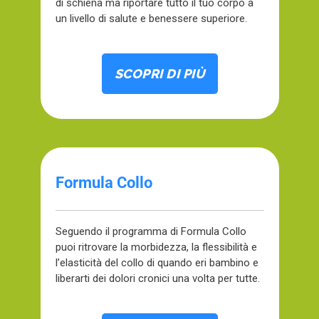
di schiena ma riportare tutto il tuo corpo a
un livello di salute e benessere superiore.
SCOPRI DI PIÙ
Formula Collo
Seguendo il programma di Formula Collo
puoi ritrovare la morbidezza, la flessibilità e
l’elasticità del collo di quando eri bambino e
liberarti dei dolori cronici una volta per tutte.