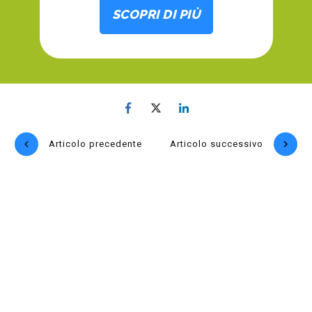
SCOPRI DI PIÙ
Articolo precedente
Articolo successivo