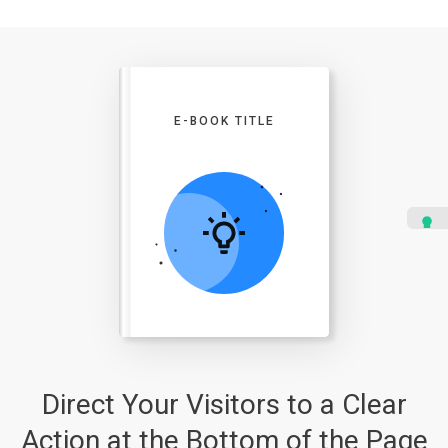
E-BOOK TITLE
Direct Your Visitors to a Clear
Action at the Bottom of the Page