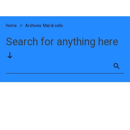
Home
//
Archives: Mal di collo
Search for anything here