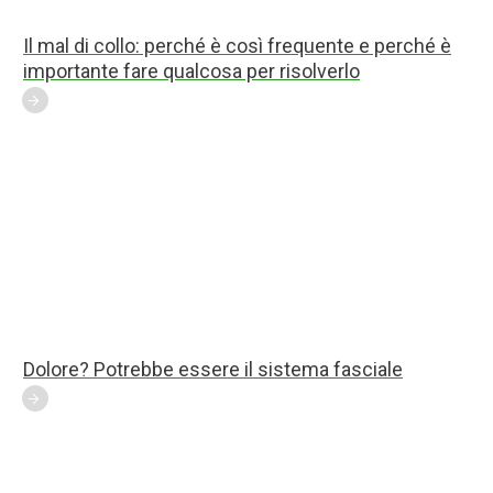
Il mal di collo: perché è così frequente e perché è
importante fare qualcosa per risolverlo
Dolore? Potrebbe essere il sistema fasciale