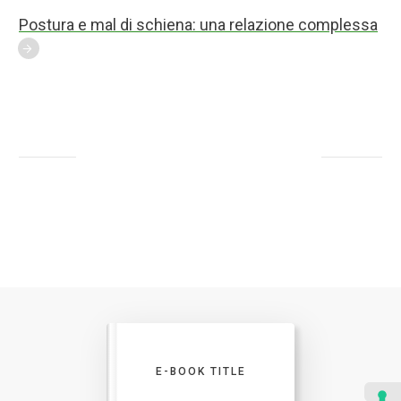
Postura e mal di schiena: una relazione complessa
E-BOOK TITLE