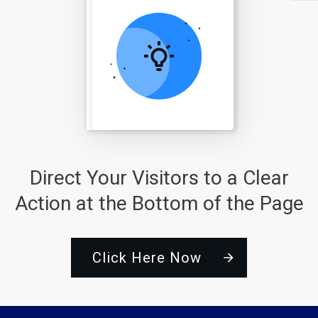
Direct Your Visitors to a Clear
Action at the Bottom of the Page
Click Here Now