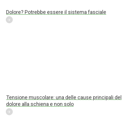
Dolore? Potrebbe essere il sistema fasciale
Tensione muscolare: una delle cause principali del
dolore alla schiena e non solo