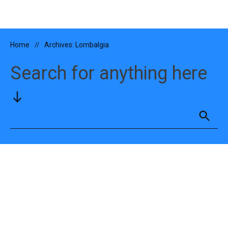
Home
//
Archives: Lombalgia
Search for anything here